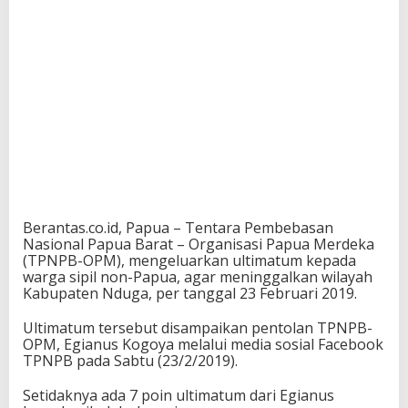
Berantas.co.id, Papua – Tentara Pembebasan
Nasional Papua Barat – Organisasi Papua Merdeka
(TPNPB-OPM), mengeluarkan ultimatum kepada
warga sipil non-Papua, agar meninggalkan wilayah
Kabupaten Nduga, per tanggal 23 Februari 2019.
Ultimatum tersebut disampaikan pentolan TPNPB-
OPM, Egianus Kogoya melalui media sosial Facebook
TPNPB pada Sabtu (23/2/2019).
Setidaknya ada 7 poin ultimatum dari Egianus