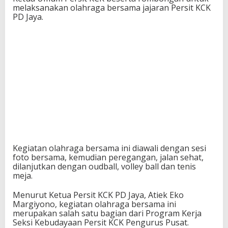
melaksanakan olahraga bersama jajaran Persit KCK
PD Jaya.
Kegiatan olahraga bersama ini diawali dengan sesi
foto bersama, kemudian peregangan, jalan sehat,
dilanjutkan dengan oudball, volley ball dan tenis
meja.
Menurut Ketua Persit KCK PD Jaya, Atiek Eko
Margiyono, kegiatan olahraga bersama ini
merupakan salah satu bagian dari Program Kerja
Seksi Kebudayaan Persit KCK Pengurus Pusat.