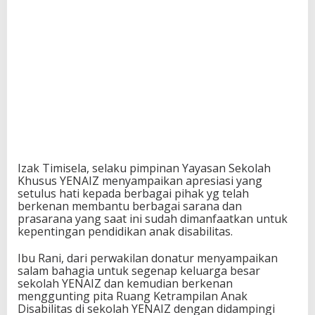
Izak Timisela, selaku pimpinan Yayasan Sekolah
Khusus YENAIZ menyampaikan apresiasi yang
setulus hati kepada berbagai pihak yg telah
berkenan membantu berbagai sarana dan
prasarana yang saat ini sudah dimanfaatkan untuk
kepentingan pendidikan anak disabilitas.
Ibu Rani, dari perwakilan donatur menyampaikan
salam bahagia untuk segenap keluarga besar
sekolah YENAIZ dan kemudian berkenan
menggunting pita Ruang Ketrampilan Anak
Disabilitas di sekolah YENAIZ dengan didampingi