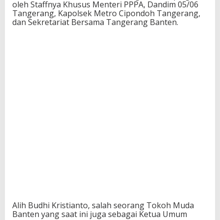
oleh Staffnya Khusus Menteri PPPA, Dandim 05/06
Tangerang, Kapolsek Metro Cipondoh Tangerang,
dan Sekretariat Bersama Tangerang Banten.
Alih Budhi Kristianto, salah seorang Tokoh Muda
Banten yang saat ini juga sebagai Ketua Umum