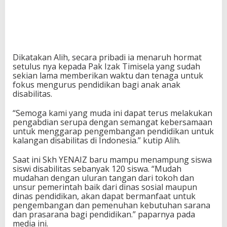
Dikatakan Alih, secara pribadi ia menaruh hormat
setulus nya kepada Pak Izak Timisela yang sudah
sekian lama memberikan waktu dan tenaga untuk
fokus mengurus pendidikan bagi anak anak
disabilitas.
“Semoga kami yang muda ini dapat terus melakukan
pengabdian serupa dengan semangat kebersamaan
untuk menggarap pengembangan pendidikan untuk
kalangan disabilitas di Indonesia.” kutip Alih.
Saat ini Skh YENAIZ baru mampu menampung siswa
siswi disabilitas sebanyak 120 siswa. “Mudah
mudahan dengan uluran tangan dari tokoh dan
unsur pemerintah baik dari dinas sosial maupun
dinas pendidikan, akan dapat bermanfaat untuk
pengembangan dan pemenuhan kebutuhan sarana
dan prasarana bagi pendidikan.” paparnya pada
media ini.