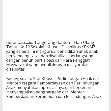
Berantas.co.id, Tangerang Banten – Hari Ulang
Tahun Ke 10 Sekolah Khusus Disabilitas YENAIZ
yang selama ini mengurusi pendidikan anak anak
penyandang cacat dan disabilitas, berlangsung
dengan penuh partisipasi dari Para Penggiat
Masyarakat yang peduli dengan masyarakat
disabilitas.
Benny, selaku Staf Khusus Perlindungan Anak dari
Menteri Negara Pemberdayaan dan Perlindungan
Anak menyatakan apresiasinya dan berkenan
menyampaikan penghargaan dari Menteri
Pemberdayaan Perempuan dan Perlindungan Anak.