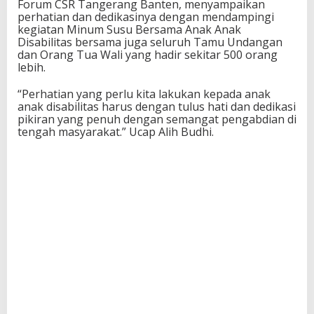
Forum CSR Tangerang Banten, menyampaikan
perhatian dan dedikasinya dengan mendampingi
kegiatan Minum Susu Bersama Anak Anak
Disabilitas bersama juga seluruh Tamu Undangan
dan Orang Tua Wali yang hadir sekitar 500 orang
lebih.
“Perhatian yang perlu kita lakukan kepada anak
anak disabilitas harus dengan tulus hati dan dedikasi
pikiran yang penuh dengan semangat pengabdian di
tengah masyarakat.” Ucap Alih Budhi.