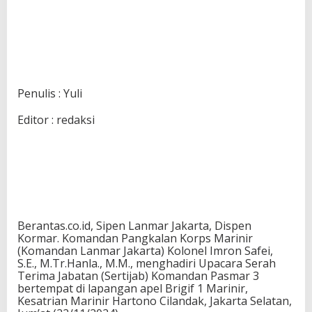
Penulis : Yuli
Editor : redaksi
Berantas.co.id, Sipen Lanmar Jakarta, Dispen
Kormar. Komandan Pangkalan Korps Marinir
(Komandan Lanmar Jakarta) Kolonel Imron Safei,
S.E., M.Tr.Hanla., M.M., menghadiri Upacara Serah
Terima Jabatan (Sertijab) Komandan Pasmar 3
bertempat di lapangan apel Brigif 1 Marinir,
Kesatrian Marinir Hartono Cilandak, Jakarta Selatan,