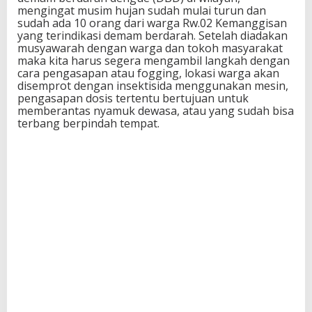
mengingat musim hujan sudah mulai turun dan
sudah ada 10 orang dari warga Rw.02 Kemanggisan
yang terindikasi demam berdarah. Setelah diadakan
musyawarah dengan warga dan tokoh masyarakat
maka kita harus segera mengambil langkah dengan
cara pengasapan atau fogging, lokasi warga akan
disemprot dengan insektisida menggunakan mesin,
pengasapan dosis tertentu bertujuan untuk
memberantas nyamuk dewasa, atau yang sudah bisa
terbang berpindah tempat.