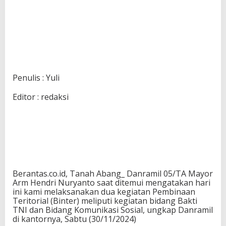
Penulis : Yuli
Editor : redaksi
Berantas.co.id, Tanah Abang_ Danramil 05/TA Mayor
Arm Hendri Nuryanto saat ditemui mengatakan hari
ini kami melaksanakan dua kegiatan Pembinaan
Teritorial (Binter) meliputi kegiatan bidang Bakti
TNI dan Bidang Komunikasi Sosial, ungkap Danramil
di kantornya, Sabtu (30/11/2024)