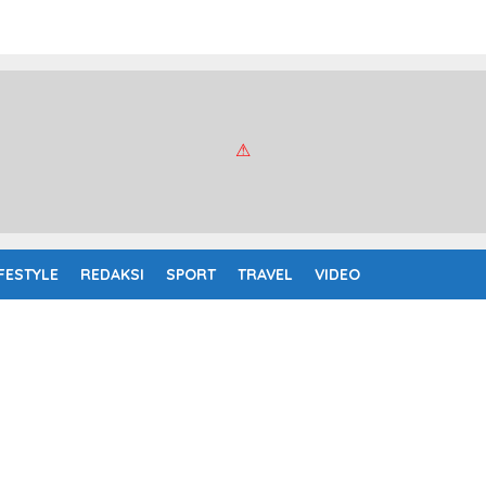
IFESTYLE
REDAKSI
SPORT
TRAVEL
VIDEO