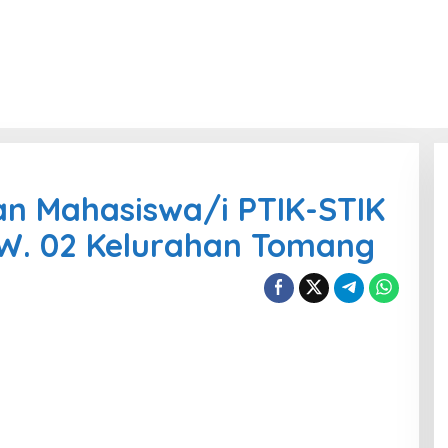
n Mahasiswa/i PTIK-STIK
W. 02 Kelurahan Tomang