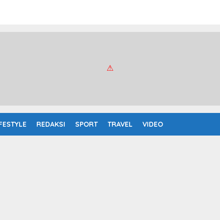
IFESTYLE
REDAKSI
SPORT
TRAVEL
VIDEO