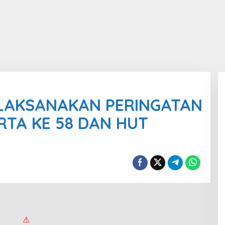
LAKSANAKAN PERINGATAN
TA KE 58 DAN HUT