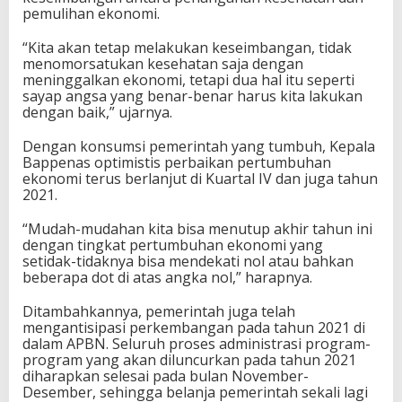
pemulihan ekonomi.
“Kita akan tetap melakukan keseimbangan, tidak
menomorsatukan kesehatan saja dengan
meninggalkan ekonomi, tetapi dua hal itu seperti
sayap angsa yang benar-benar harus kita lakukan
dengan baik,” ujarnya.
Dengan konsumsi pemerintah yang tumbuh, Kepala
Bappenas optimistis perbaikan pertumbuhan
ekonomi terus berlanjut di Kuartal IV dan juga tahun
2021.
“Mudah-mudahan kita bisa menutup akhir tahun ini
dengan tingkat pertumbuhan ekonomi yang
setidak-tidaknya bisa mendekati nol atau bahkan
beberapa dot di atas angka nol,” harapnya.
Ditambahkannya, pemerintah juga telah
mengantisipasi perkembangan pada tahun 2021 di
dalam APBN. Seluruh proses administrasi program-
program yang akan diluncurkan pada tahun 2021
diharapkan selesai pada bulan November-
Desember, sehingga belanja pemerintah sekali lagi