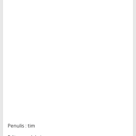
Penulis : tim