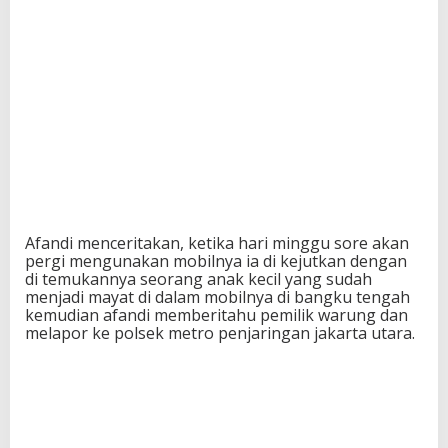
Afandi menceritakan, ketika hari minggu sore akan
pergi mengunakan mobilnya ia di kejutkan dengan
di temukannya seorang anak kecil yang sudah
menjadi mayat di dalam mobilnya di bangku tengah
kemudian afandi memberitahu pemilik warung dan
melapor ke polsek metro penjaringan jakarta utara.