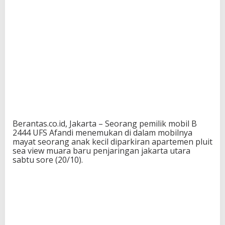
Berantas.co.id, Jakarta – Seorang pemilik mobil B
2444 UFS Afandi menemukan di dalam mobilnya
mayat seorang anak kecil diparkiran apartemen pluit
sea view muara baru penjaringan jakarta utara
sabtu sore (20/10).