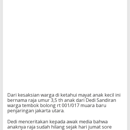
Dari kesaksian warga di ketahui mayat anak kecil ini
bernama raja umur 3,5 th anak dari Dedi Sandiran
warga tembok bolong rt 001/017 muara baru
penjaringan jakarta utara.
Dedi menceritakan kepada awak media bahwa
anaknya raja sudah hilang sejak hari jumat sore