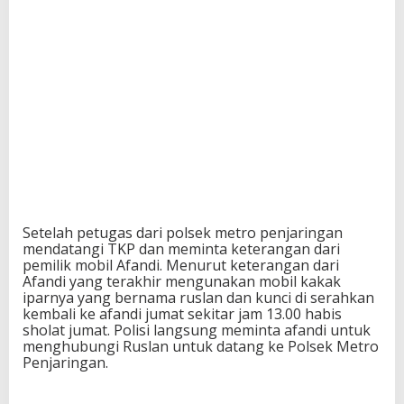
Setelah petugas dari polsek metro penjaringan
mendatangi TKP dan meminta keterangan dari
pemilik mobil Afandi. Menurut keterangan dari
Afandi yang terakhir mengunakan mobil kakak
iparnya yang bernama ruslan dan kunci di serahkan
kembali ke afandi jumat sekitar jam 13.00 habis
sholat jumat. Polisi langsung meminta afandi untuk
menghubungi Ruslan untuk datang ke Polsek Metro
Penjaringan.