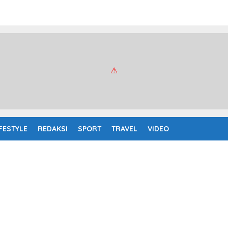
IFESTYLE
REDAKSI
SPORT
TRAVEL
VIDEO