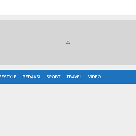
IFESTYLE
REDAKSI
SPORT
TRAVEL
VIDEO