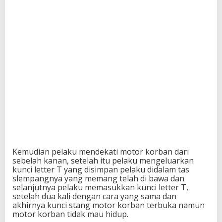
Kemudian pelaku mendekati motor korban dari
sebelah kanan, setelah itu pelaku mengeluarkan
kunci letter T yang disimpan pelaku didalam tas
slempangnya yang memang telah di bawa dan
selanjutnya pelaku memasukkan kunci letter T,
setelah dua kali dengan cara yang sama dan
akhirnya kunci stang motor korban terbuka namun
motor korban tidak mau hidup.