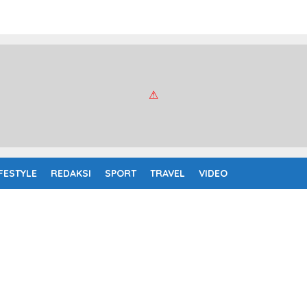
IFESTYLE
REDAKSI
SPORT
TRAVEL
VIDEO