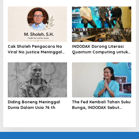
Mencuat, Krimsus Polda
dengan Pasal UU ITE
Riau Akan Tinjauan Lokasi
Cak Sholeh Pengacara No
INDODAX Dorong Literasi
Viral No justice Meninggal
Quantum Computing untuk
Dunia
Perkuat Kesiapan Ekosistem
Blockchain
Diding Boneng Meninggal
The Fed Kembali Tahan Suku
Dunia Dalam Usia 76 th
Bunga, INDODAX Sebut
Kepastian Kebijakan Dorong
Sentimen Pasar