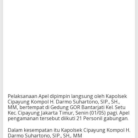
Pelaksanaan Apel dipimpin langsung oleh Kapolsek
Cipayung Kompol H. Darmo Suhartono, SIP., SH.,
MM, bertempat di Gedung GOR Bantarjati Kel. Setu
Kec. Cipayung Jakarta Timur, Senin (01/05) pagi. Apel
pengamanan tersebut diikuti 21 Personil gabungan.
Dalam kesempatan itu Kapolsek Cipayung Kompol H.
Darmo Suhartono, SIP., SH,. MM