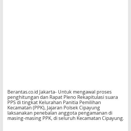
Berantas.co.id Jakarta- Untuk mengawal proses
penghitungan dan Rapat Pleno Rekapitulasi suara
PPS di tingkat Kelurahan Panitia Pemilihan
Kecamatan (PPK), Jajaran Polsek Cipayung
laksanakan penebalan anggota pengamanan di
masing-masing PPK, di seluruh Kecamatan Cipayung.