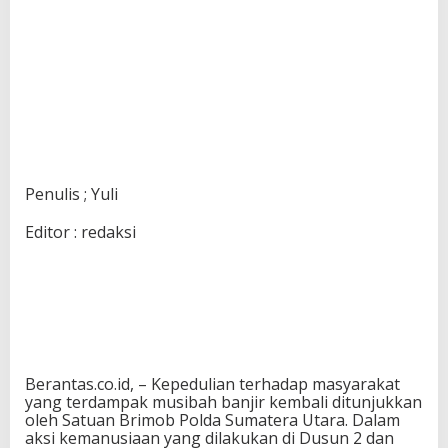
Penulis ; Yuli
Editor : redaksi
Berantas.co.id, – Kepedulian terhadap masyarakat
yang terdampak musibah banjir kembali ditunjukkan
oleh Satuan Brimob Polda Sumatera Utara. Dalam
aksi kemanusiaan yang dilakukan di Dusun 2 dan