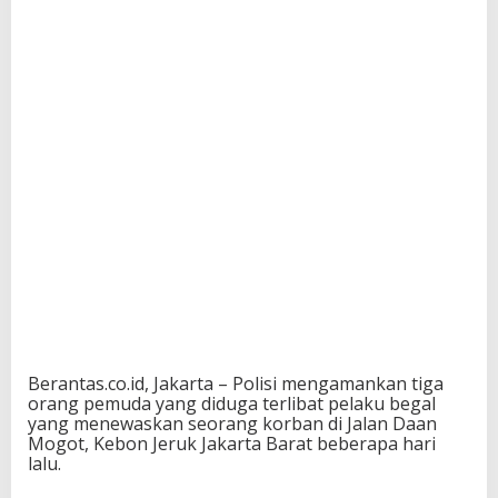
Berantas.co.id, Jakarta – Polisi mengamankan tiga
orang pemuda yang diduga terlibat pelaku begal
yang menewaskan seorang korban di Jalan Daan
Mogot, Kebon Jeruk Jakarta Barat beberapa hari
lalu.