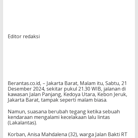
Editor redaksi
Berantas.co.id, – Jakarta Barat, Malam itu, Sabtu, 21
Desember 2024, sekitar pukul 21.30 WIB, jalanan di
kawasan Jalan Panjang, Kedoya Utara, Kebon Jeruk,
Jakarta Barat, tampak seperti malam biasa.
Namun, suasana berubah tegang ketika sebuah
kendaraan mengalami kecelakaan lalu lintas
(Lakalantas).
Korban, Anisa Mahdalena (32), warga Jalan Bakti RT