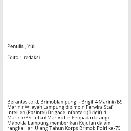
Penulis. ; Yuli
Editor : redaksi
Berantas.co.id, Brimoblampung – Brigif 4 Marinir/BS,
Marinir Wilayah Lampung dipimpin Perwira Staf
Intelijen (Pasintel) Brigade Infanteri (Brigif) 4
Marinir/BS Letkol Mar Victor Penpada datangi
Mapolda Lampung memberikan Kejutan dalam
rangka Hari Ulang Tahun Korps Brimob Polri ke-79.