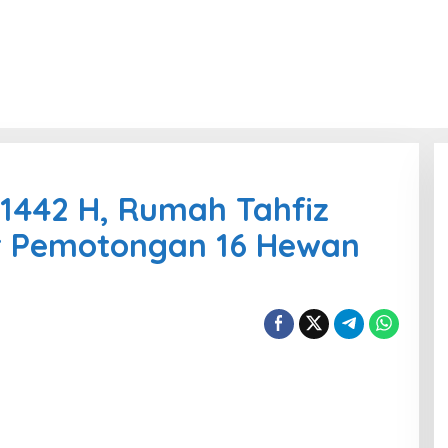
1442 H, Rumah Tahfiz
r Pemotongan 16 Hewan