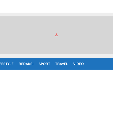
IFESTYLE
REDAKSI
SPORT
TRAVEL
VIDEO