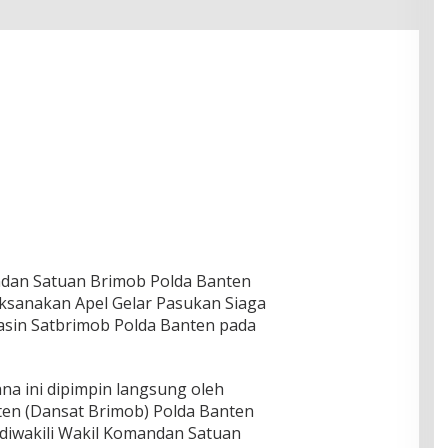
ndan Satuan Brimob Polda Banten
ksanakan Apel Gelar Pasukan Siaga
asin Satbrimob Polda Banten pada
na ini dipimpin langsung oleh
en (Dansat Brimob) Polda Banten
 diwakili Wakil Komandan Satuan