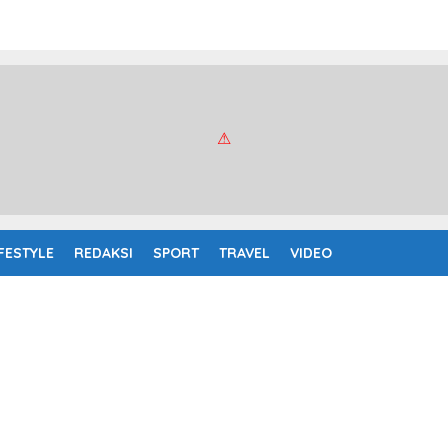
IFESTYLE
REDAKSI
SPORT
TRAVEL
VIDEO