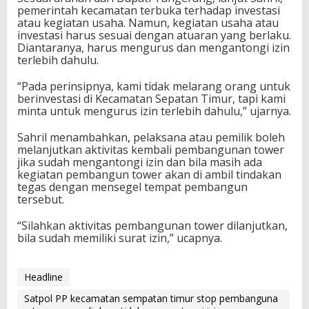
pemerintah kecamatan terbuka terhadap investasi
atau kegiatan usaha. Namun, kegiatan usaha atau
investasi harus sesuai dengan atuaran yang berlaku.
Diantaranya, harus mengurus dan mengantongi izin
terlebih dahulu.
“Pada perinsipnya, kami tidak melarang orang untuk
berinvestasi di Kecamatan Sepatan Timur, tapi kami
minta untuk mengurus izin terlebih dahulu,” ujarnya.
Sahril menambahkan, pelaksana atau pemilik boleh
melanjutkan aktivitas kembali pembangunan tower
jika sudah mengantongi izin dan bila masih ada
kegiatan pembangun tower akan di ambil tindakan
tegas dengan mensegel tempat pembangun
tersebut.
“Silahkan aktivitas pembangunan tower dilanjutkan,
bila sudah memiliki surat izin,” ucapnya.
Headline
Satpol PP kecamatan sempatan timur stop pembanguna