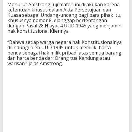
Menurut Amstrong, uji materi ini dilakukan karena
ketentuan khusus dalam Akta Persetujuan dan
Kuasa sebagai Undang-undang bagi para pihak itu,
khususnya nomor 8, dianggap bertentangan
dengan Pasal 28 H ayat 4 UUD 1945 yang menjamin
hak konstitusional Kliennya.
“Bahwa setiap warga negara hak Konstitusionalnya
dilindungi oleh UUD 1945 untuk memiliki harta
benda sebagai hak milik pribadi atas semua barang
dan harta benda dari Orang tua Kandung atau
warisan.” jelas Amstrong.