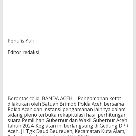
Penulis Yuli
Editor redaksi
Berantas.co.id, BANDA ACEH – Pengamanan ketat
dilakukan oleh Satuan Brimob Polda Aceh bersama
Polda Aceh dan instansi pengamanan lainnya dalam
sidang pleno terbuka rekapitulasi hasil perhitungan
suara Pemilihan Gubernur dan Wakil Gubernur Aceh
tahun 2024. Kegiatan ini berlangsung di Gedung DPR
Aceh, Jl. Tgk Daud Beureueh, Kecamatan Kuta Alam,