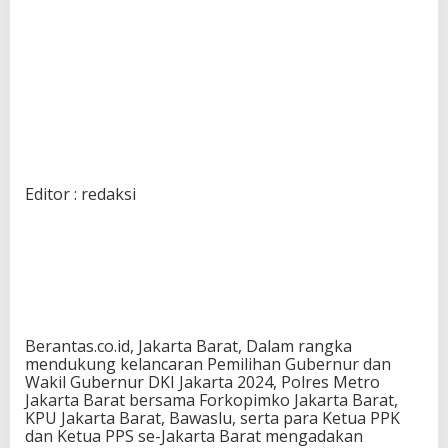
Editor : redaksi
Berantas.co.id, Jakarta Barat, Dalam rangka
mendukung kelancaran Pemilihan Gubernur dan
Wakil Gubernur DKI Jakarta 2024, Polres Metro
Jakarta Barat bersama Forkopimko Jakarta Barat,
KPU Jakarta Barat, Bawaslu, serta para Ketua PPK
dan Ketua PPS se-Jakarta Barat mengadakan