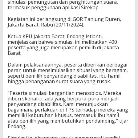
simulasi pemungutan dan penghitungan suara,
termasuk penggunaan aplikasi Sirekap.
Kegiatan ini berlangsung di GOR Tanjung Duren,
Jakarta Barat, Rabu (20/11/2024).
Ketua KPU Jakarta Barat, Endang Istianti,
menjelaskan bahwa simulasi ini melibatkan 400
peserta yang juga merupakan pemilih di Jakarta
Barat.
Dalam pelaksanaannya, peserta diberikan berbagai
peran untuk mensimulasikan situasi yang beragam,
seperti pemilih penyandang disabilitas, ibu hamil,
hingga penanganan surat suara yang rusak.
“Peserta simulasi bergantian mencoblos. Mereka
diberi skenario, ada yang berpura-pura menjadi
penyandang disabilitas. Kami menunjukkan
bagaimana perlakuan di TPS terhadap mereka yang
memiliki kebutuhan khusus, termasuk ibu hamil
atau pemilih yang membutuhkan pendamping,” ujar
Endang.