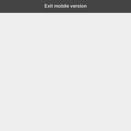
Exit mobile version