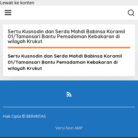
Lewati ke konten
Sertu Kusnodin dan Serda Mahdi Babinsa Koramil
01/Tamansari Bantu Pemadaman Kebakaran di
wilayah Krukut
Sertu Kusnodin dan Serda Mahdi Babinsa Koramil
01/Tamansari Bantu Pemadaman Kebakaran di
wilayah Krukut
Hak Cipta © BERANTAS
Versi Non AMP