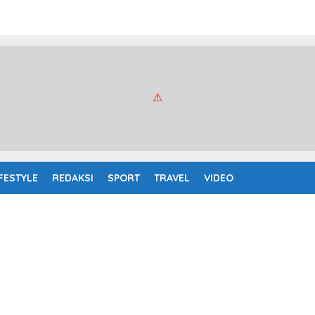
IFESTYLE
REDAKSI
SPORT
TRAVEL
VIDEO