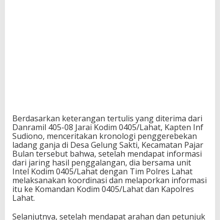
Berdasarkan keterangan tertulis yang diterima dari
Danramil 405-08 Jarai Kodim 0405/Lahat, Kapten Inf
Sudiono, menceritakan kronologi penggerebekan
ladang ganja di Desa Gelung Sakti, Kecamatan Pajar
Bulan tersebut bahwa, setelah mendapat informasi
dari jaring hasil penggalangan, dia bersama unit
Intel Kodim 0405/Lahat dengan Tim Polres Lahat
melaksanakan koordinasi dan melaporkan informasi
itu ke Komandan Kodim 0405/Lahat dan Kapolres
Lahat.
Selanjutnya, setelah mendapat arahan dan petunjuk