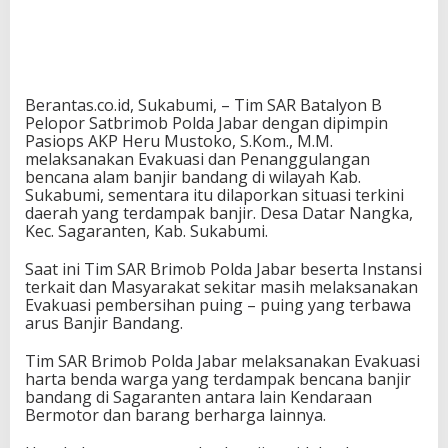
Berantas.co.id, Sukabumi, – Tim SAR Batalyon B
Pelopor Satbrimob Polda Jabar dengan dipimpin
Pasiops AKP Heru Mustoko, S.Kom., M.M.
melaksanakan Evakuasi dan Penanggulangan
bencana alam banjir bandang di wilayah Kab.
Sukabumi, sementara itu dilaporkan situasi terkini
daerah yang terdampak banjir. Desa Datar Nangka,
Kec. Sagaranten, Kab. Sukabumi.
Saat ini Tim SAR Brimob Polda Jabar beserta Instansi
terkait dan Masyarakat sekitar masih melaksanakan
Evakuasi pembersihan puing – puing yang terbawa
arus Banjir Bandang.
Tim SAR Brimob Polda Jabar melaksanakan Evakuasi
harta benda warga yang terdampak bencana banjir
bandang di Sagaranten antara lain Kendaraan
Bermotor dan barang berharga lainnya.