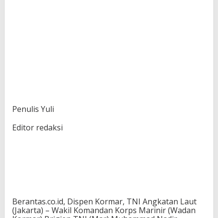
Penulis Yuli
Editor redaksi
Berantas.co.id, Dispen Kormar, TNI Angkatan Laut
(Jakarta) – Wakil Komandan Korps Marinir (Wadan