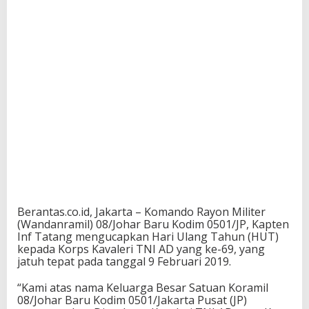
Berantas.co.id, Jakarta – Komando Rayon Militer
(Wandanramil) 08/Johar Baru Kodim 0501/JP, Kapten
Inf Tatang mengucapkan Hari Ulang Tahun (HUT)
kepada Korps Kavaleri TNI AD yang ke-69, yang
jatuh tepat pada tanggal 9 Februari 2019.
“Kami atas nama Keluarga Besar Satuan Koramil
08/Johar Baru Kodim 0501/Jakarta Pusat (JP)