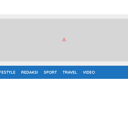
IFESTYLE
REDAKSI
SPORT
TRAVEL
VIDEO