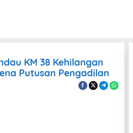
dau KM 38 Kehilangan
ena Putusan Pengadilan