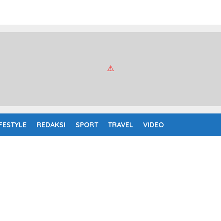
IFESTYLE
REDAKSI
SPORT
TRAVEL
VIDEO