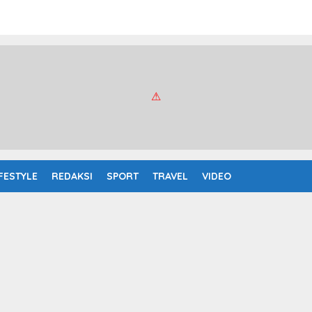
IFESTYLE
REDAKSI
SPORT
TRAVEL
VIDEO