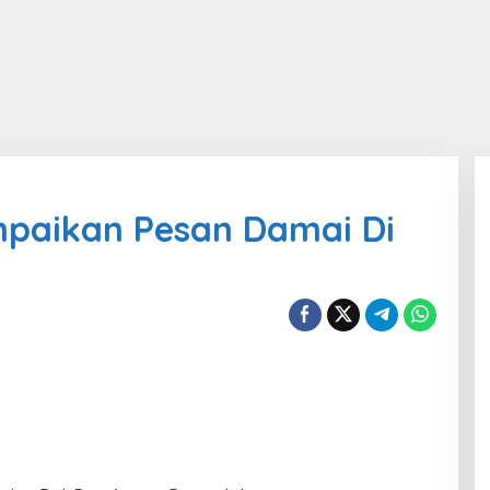
paikan Pesan Damai Di