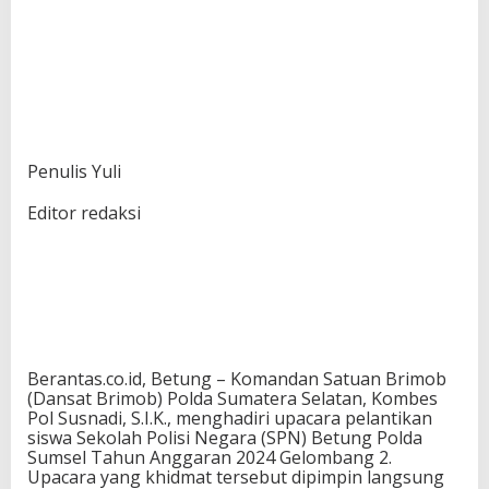
Penulis Yuli
Editor redaksi
Berantas.co.id, Betung – Komandan Satuan Brimob
(Dansat Brimob) Polda Sumatera Selatan, Kombes
Pol Susnadi, S.I.K., menghadiri upacara pelantikan
siswa Sekolah Polisi Negara (SPN) Betung Polda
Sumsel Tahun Anggaran 2024 Gelombang 2.
Upacara yang khidmat tersebut dipimpin langsung