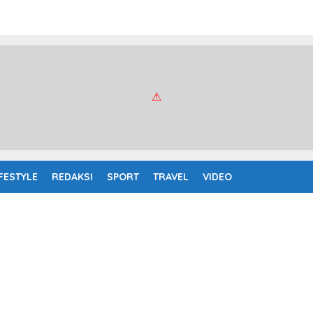
IFESTYLE
REDAKSI
SPORT
TRAVEL
VIDEO