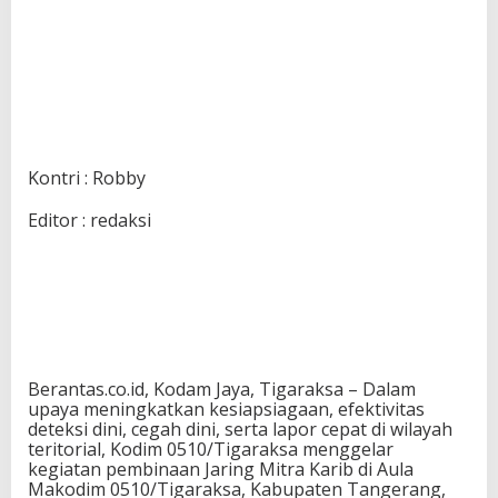
Kontri : Robby
Editor : redaksi
Berantas.co.id, Kodam Jaya, Tigaraksa – Dalam
upaya meningkatkan kesiapsiagaan, efektivitas
deteksi dini, cegah dini, serta lapor cepat di wilayah
teritorial, Kodim 0510/Tigaraksa menggelar
kegiatan pembinaan Jaring Mitra Karib di Aula
Makodim 0510/Tigaraksa, Kabupaten Tangerang,