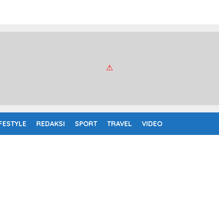
IFESTYLE
REDAKSI
SPORT
TRAVEL
VIDEO