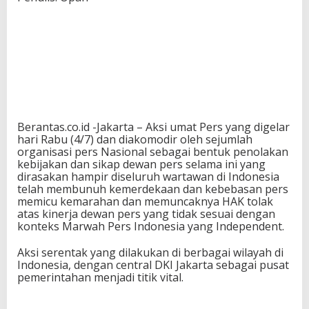
Berantas.co.id -Jakarta – Aksi umat Pers yang digelar
hari Rabu (4/7) dan diakomodir oleh sejumlah
organisasi pers Nasional sebagai bentuk penolakan
kebijakan dan sikap dewan pers selama ini yang
dirasakan hampir diseluruh wartawan di Indonesia
telah membunuh kemerdekaan dan kebebasan pers
memicu kemarahan dan memuncaknya HAK tolak
atas kinerja dewan pers yang tidak sesuai dengan
konteks Marwah Pers Indonesia yang Independent.
Aksi serentak yang dilakukan di berbagai wilayah di
Indonesia, dengan central DKI Jakarta sebagai pusat
pemerintahan menjadi titik vital.