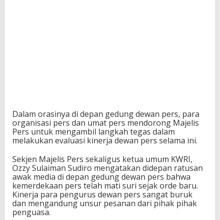
Dalam orasinya di depan gedung dewan pers, para
organisasi pers dan umat pers mendorong Majelis
Pers untuk mengambil langkah tegas dalam
melakukan evaluasi kinerja dewan pers selama ini.
Sekjen Majelis Pers sekaligus ketua umum KWRI,
Ozzy Sulaiman Sudiro mengatakan didepan ratusan
awak media di depan gedung dewan pers bahwa
kemerdekaan pers telah mati suri sejak orde baru.
Kinerja para pengurus dewan pers sangat buruk
dan mengandung unsur pesanan dari pihak pihak
penguasa.