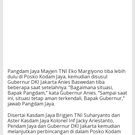
Pangdam Jaya Mayjen TNI Eko Margiyono tiba lebih
dulu di Posko Kodam Jaya, kemudian disusul
Gubernur DKI Jakarta Anies Baswedan tiba
beberapa saat setelahnya. “Bagaimana situasi,
Bapak Pangdam,” kata Gubernur Anies. “Sampai saat
ini, situasi tetap aman terkendali, Bapak Gubernur,”
jawab Pangdam Jaya.
Disertai Kasdam Jaya Brigjen TNI Suharyanto dan
Aster Kasdam Jaya Kolonel Inf Jacky Ariestanto,
Pendam Jaya dan Gubernur DKI Jakarta kemudian
melanjutkan perbincangan di dalam Posko Kodam