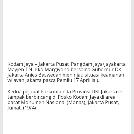
Kodam Jaya – Jakarta Pusat. Pangdam Jaya/Jayakarta
Mayjen TNI Eko Margiyono bersama Gubernur DKI
Jakarta Anies Baswedan meninjau situasi keamanan
wilayah Jakarta pasca Pemilu 17 April lalu.
Kedua pejabat Forkompinda Provinsi DKI Jakarta ini
tampak berbincang di Posko Kodam Jaya di area
barat Monumen Nasional (Monas), Jakarta Pusat,
Jumat, (19/4).