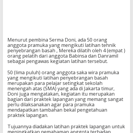
Menurut pembina Serma Doni, ada 50 orang
anggota pramuka yang mengikuti latihan tehnik
penyebrangan basah , Mereka dilatih oleh 4 (empat )
orang pelatih dari anggota Babinsa dan Danramil
sebagai pengawas kegiatan latihan tersebut.
50 (lima puluh) orang anggota saka wira pramuka
yang mengikuti latihan penyebrangan basah
merupakan para pelajar setingkat sekolah
menengah atas (SMA) yang ada di Jakarta timur,
Doni juga mengatakan, kegiatan itu merupakan
bagian dari praktek lapangan yang memang sangat
perlu dilaksanakan agar para pramuka
mendapatkan tambahan bekal pengetahuan
praktek lapangan.
Tujuannya diadakan latihan praktek lapangan untuk
meningkatkan pemahaman anggota terhadap