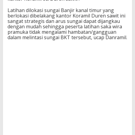
Latihan dilokasi sungai Banjir kanal timur yang
berlokasi dibelakang kantor Koramil Duren sawit ini
sangat strategis dan arus sungai dapat dijangkau
dengan mudah sehingga peserta latihan saka wira
pramuka tidak mengalami hambatan/gangguan
dalam melintasi sungai BKT tersebut, ucap Danramil.