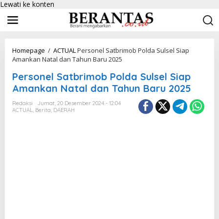
Lewati ke konten
Homepage
/
ACTUAL
Personel Satbrimob Polda Sulsel Siap
Amankan Natal dan Tahun Baru 2025
Personel Satbrimob Polda Sulsel Siap
Amankan Natal dan Tahun Baru 2025
Redaksi
Jumat, 20 Desember 2024 - 12:04
ACTUAL
,
Berita
,
DAERAH