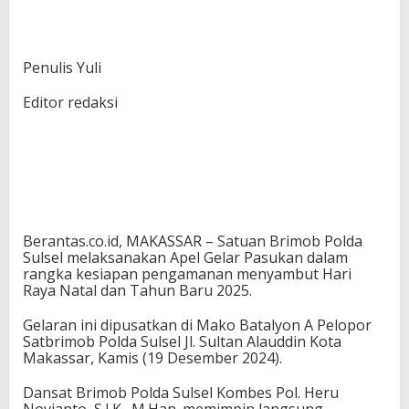
Penulis Yuli
Editor redaksi
Berantas.co.id, MAKASSAR – Satuan Brimob Polda
Sulsel melaksanakan Apel Gelar Pasukan dalam
rangka kesiapan pengamanan menyambut Hari
Raya Natal dan Tahun Baru 2025.
Gelaran ini dipusatkan di Mako Batalyon A Pelopor
Satbrimob Polda Sulsel Jl. Sultan Alauddin Kota
Makassar, Kamis (19 Desember 2024).
Dansat Brimob Polda Sulsel Kombes Pol. Heru