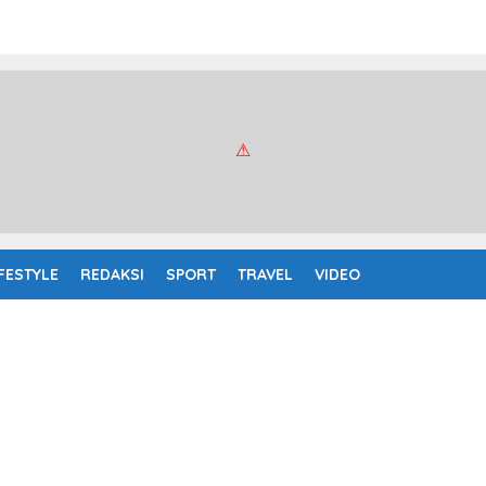
IFESTYLE
REDAKSI
SPORT
TRAVEL
VIDEO