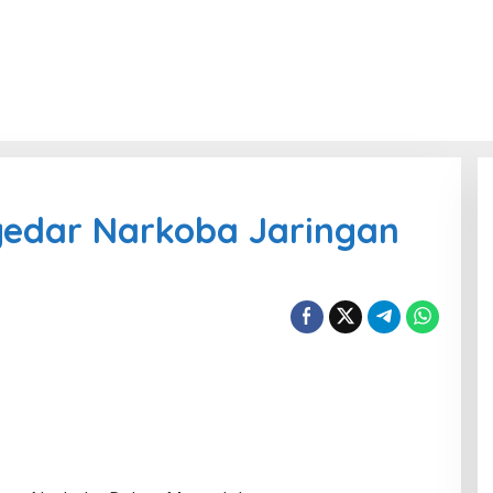
gedar Narkoba Jaringan