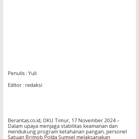
Penulis : Yuli
Editor : redaksi
Berantas.co.id, OKU Timur, 17 November 2024 –
Dalam upaya menjaga stabilitas keamanan dan
mendukung program ketahanan pangan, personel
Satuan Brimob Polda Sumsel melaksanakan