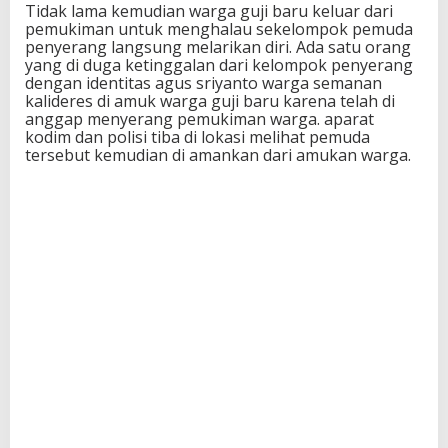
Tidak lama kemudian warga guji baru keluar dari
pemukiman untuk menghalau sekelompok pemuda
penyerang langsung melarikan diri. Ada satu orang
yang di duga ketinggalan dari kelompok penyerang
dengan identitas agus sriyanto warga semanan
kalideres di amuk warga guji baru karena telah di
anggap menyerang pemukiman warga. aparat
kodim dan polisi tiba di lokasi melihat pemuda
tersebut kemudian di amankan dari amukan warga.