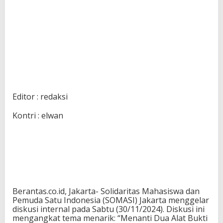
Editor : redaksi
Kontri : elwan
Berantas.co.id, Jakarta- Solidaritas Mahasiswa dan
Pemuda Satu Indonesia (SOMASI) Jakarta menggelar
diskusi internal pada Sabtu (30/11/2024). Diskusi ini
mengangkat tema menarik: “Menanti Dua Alat Bukti